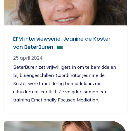
EFM interviewserie: Jeanine de Koster
van BeterBuren
25 april 2024
BeterBuren zet vrijwilligers in om te bemiddelen
bij burengeschillen. Coördinator Jeanine de
Koster werkt met dertig bemiddelaars die
uitrukken bij conflict. Ze volgden samen een
training Emotionally Focused Mediation.