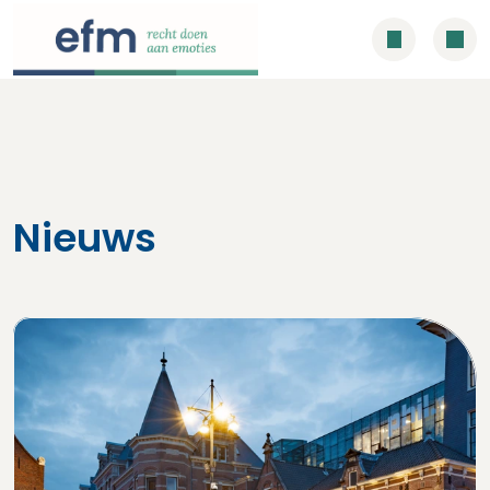
Nieuws