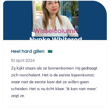
Heel hard gillen
10 april 2024
Zij kijkt stuurs als ze binnenkomen. Hij gedraagt
zich nonchalant. Het is de eerste bijeenkomst,
maar niet de eerste keer dat ze willen gaan
scheiden. Het is nu écht klaar. ‘Ik kan niet meer,’
zegt ze.