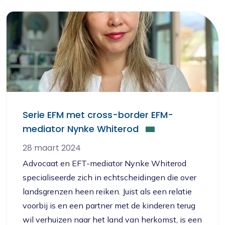
Serie EFM met cross-border EFM-
mediator Nynke Whiterod
28 maart 2024
Advocaat en EFT-mediator Nynke Whiterod
specialiseerde zich in echtscheidingen die over
landsgrenzen heen reiken. Juist als een relatie
voorbij is en een partner met de kinderen terug
wil verhuizen naar het land van herkomst, is een