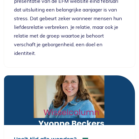
presentatie van de EFM website eind februari
dat uitsluiting een belangrijke aanjager is van
stress. Dat gebeurt zeker wanneer mensen hun
liefdesrelatie verbreken. Je relatie, maar ook je
relatie met de groep waartoe je behoort
verschaft je geborgenheid, een doel en
identiteit.