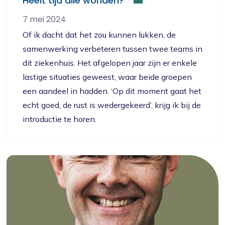
Heelt tijd alle wonden?
7 mei 2024
Of ik dacht dat het zou kunnen lukken, de
samenwerking verbeteren tussen twee teams in
dit ziekenhuis. Het afgelopen jaar zijn er enkele
lastige situaties geweest, waar beide groepen
een aandeel in hadden. ‘Op dit moment gaat het
echt goed, de rust is wedergekeerd’, krijg ik bij de
introductie te horen.