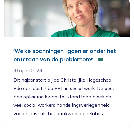
‘Welke spanningen liggen er onder het
ontstaan van de problemen?’
10 april 2024
Dit najaar start bij de Christelijke Hogeschool
Ede een post-hbo EFT in social work. De post-
hbo opleiding kwam tot stand toen bleek dat
veel social workers handelingsverlegenheid
voelen, juist als het aankwam op relaties.