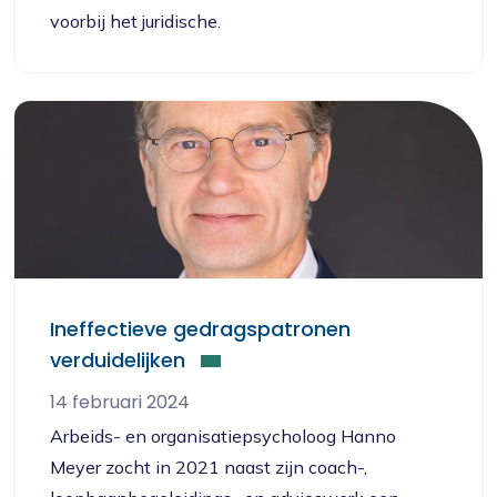
voorbij het juridische.
Ineffectieve gedragspatronen
verduidelijken
14 februari 2024
Arbeids- en organisatiepsycholoog Hanno
Meyer zocht in 2021 naast zijn coach-,