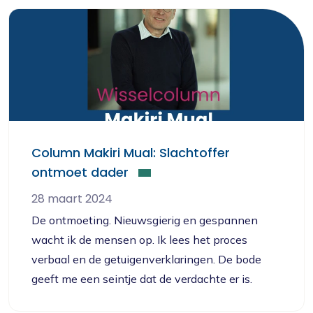
Column Makiri Mual: Slachtoffer
ontmoet dader
28 maart 2024
De ontmoeting. Nieuwsgierig en gespannen
wacht ik de mensen op. Ik lees het proces
verbaal en de getuigenverklaringen. De bode
geeft me een seintje dat de verdachte er is.