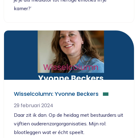
kamer?’
Wisselcolumn: Yvonne Beckers
29 februari 2024
Daar zit ik dan. Op de heidag met bestuurders uit
vijftien ouderenzorgorganisaties. Mijn rol:
blootleggen wat er écht speelt.