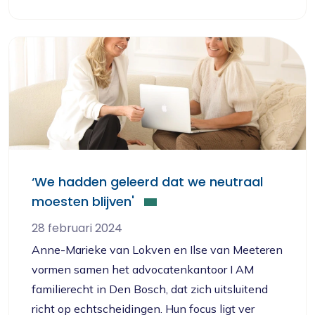
‘We hadden geleerd dat we neutraal
moesten blijven'
28 februari 2024
Anne-Marieke van Lokven en Ilse van Meeteren
vormen samen het advocatenkantoor I AM
familierecht in Den Bosch, dat zich uitsluitend
richt op echtscheidingen. Hun focus ligt ver