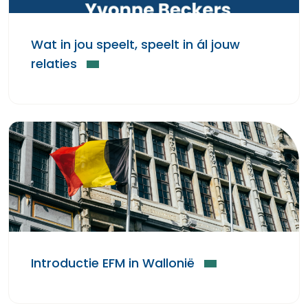
Wat in jou speelt, speelt in ál jouw
relaties
Introductie EFM in Wallonië