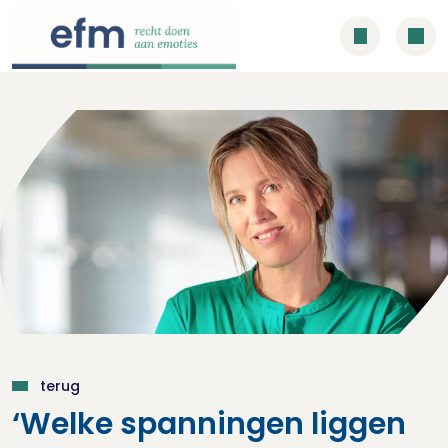
terug
‘Welke spanningen liggen