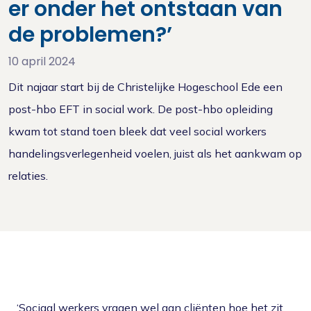
er onder het ontstaan van
de problemen?’
10 april 2024
Dit najaar start bij de Christelijke Hogeschool Ede een
post-hbo EFT in social work. De post-hbo opleiding
kwam tot stand toen bleek dat veel social workers
handelingsverlegenheid voelen, juist als het aankwam op
relaties.
‘Sociaal werkers vragen wel aan cliënten hoe het zit