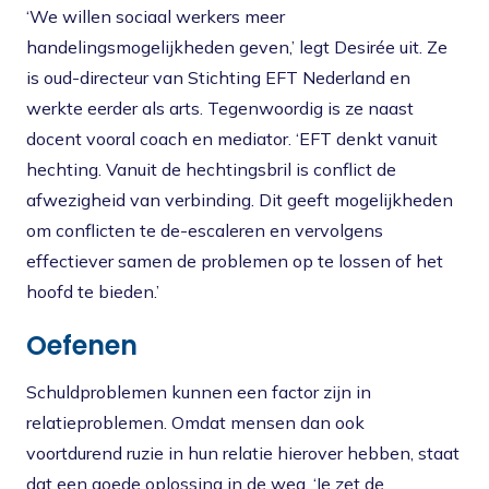
‘We willen sociaal werkers meer
handelingsmogelijkheden geven,’ legt Desirée uit. Ze
is oud-directeur van Stichting EFT Nederland en
werkte eerder als arts. Tegenwoordig is ze naast
docent vooral coach en mediator. ‘EFT denkt vanuit
hechting. Vanuit de hechtingsbril is conflict de
afwezigheid van verbinding. Dit geeft mogelijkheden
om conflicten te de-escaleren en vervolgens
effectiever samen de problemen op te lossen of het
hoofd te bieden.’
Oefenen
Schuldproblemen kunnen een factor zijn in
relatieproblemen. Omdat mensen dan ook
voortdurend ruzie in hun relatie hierover hebben, staat
dat een goede oplossing in de weg. ‘Je zet de