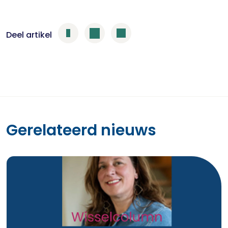
Deel artikel
Gerelateerd nieuws