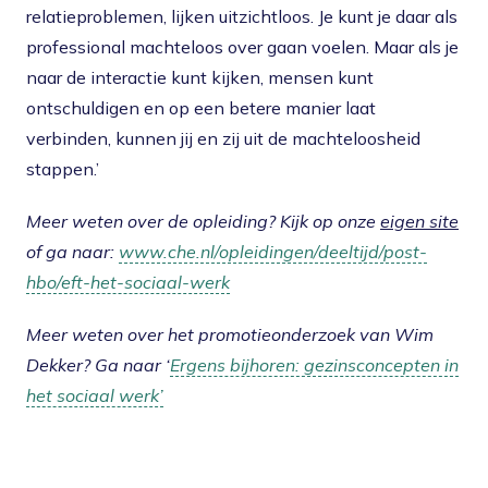
relatieproblemen, lijken uitzichtloos. Je kunt je daar als
professional machteloos over gaan voelen. Maar als je
naar de interactie kunt kijken, mensen kunt
ontschuldigen en op een betere manier laat
verbinden, kunnen jij en zij uit de machteloosheid
stappen.’
Meer weten over de opleiding? Kijk op onze
eigen site
o
f ga naar:
www.che.nl/opleidingen/deeltijd/post-
hbo/eft-het-sociaal-werk
Meer weten over het promotieonderzoek van Wim
Dekker? Ga naar ‘
Ergens bijhoren: gezinsconcepten in
het sociaal werk’