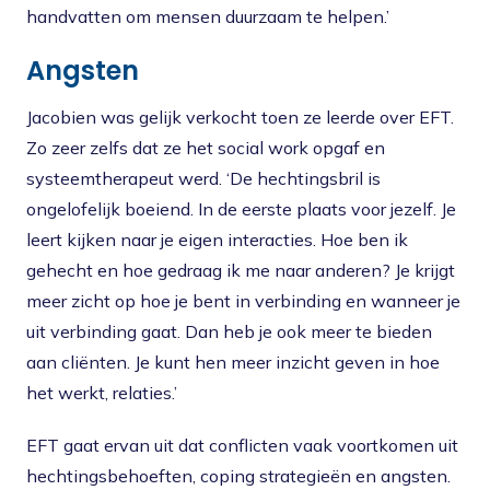
handvatten om mensen duurzaam te helpen.’
Angsten
Jacobien was gelijk verkocht toen ze leerde over EFT.
Zo zeer zelfs dat ze het social work opgaf en
systeemtherapeut werd. ‘De hechtingsbril is
ongelofelijk boeiend. In de eerste plaats voor jezelf. Je
leert kijken naar je eigen interacties. Hoe ben ik
gehecht en hoe gedraag ik me naar anderen? Je krijgt
meer zicht op hoe je bent in verbinding en wanneer je
uit verbinding gaat. Dan heb je ook meer te bieden
aan cliënten. Je kunt hen meer inzicht geven in hoe
het werkt, relaties.’
EFT gaat ervan uit dat conflicten vaak voortkomen uit
hechtingsbehoeften, coping strategieën en angsten.