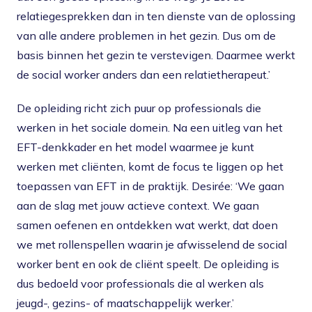
relatiegesprekken dan in ten dienste van de oplossing
van alle andere problemen in het gezin. Dus om de
basis binnen het gezin te verstevigen. Daarmee werkt
de social worker anders dan een relatietherapeut.’
De opleiding richt zich puur op professionals die
werken in het sociale domein. Na een uitleg van het
EFT-denkkader en het model waarmee je kunt
werken met cliënten, komt de focus te liggen op het
toepassen van EFT in de praktijk. Desirée: ‘We gaan
aan de slag met jouw actieve context. We gaan
samen oefenen en ontdekken wat werkt, dat doen
we met rollenspellen waarin je afwisselend de social
worker bent en ook de cliënt speelt. De opleiding is
dus bedoeld voor professionals die al werken als
jeugd-, gezins- of maatschappelijk werker.’